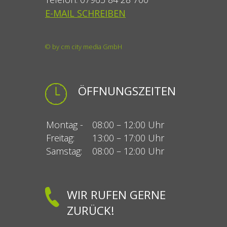
E-MAIL SCHREIBEN
© by cm city media GmbH
ÖFFNUNGSZEITEN
Montag -
08:00 – 12:00 Uhr
Freitag:
13:00 – 17:00 Uhr
Samstag:
08:00 – 12:00 Uhr
WIR RUFEN GERNE
ZURÜCK!