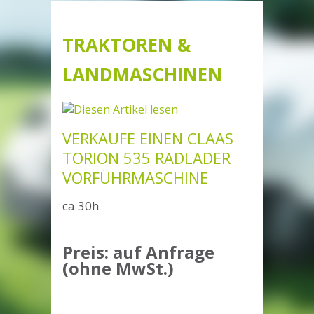
TRAKTOREN &
LANDMASCHINEN
VERKAUFE EINEN CLAAS
TORION 535 RADLADER
VORFÜHRMASCHINE
ca 30h
Preis: auf Anfrage
(ohne MwSt.)