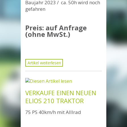
Baujahr 2023 / ca. 50h wird noch
gefahren
Preis: auf Anfrage
(ohne MwSt.)
Artikel weiterlesen
VERKAUFE EINEN NEUEN
ELIOS 210 TRAKTOR
75 PS 40km/h mit Alllrad