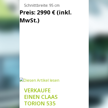
Schnittbreite: 95 cm
Preis: 2990 € (inkl.
MwSt.)
VERKAUFE
EINEN CLAAS
TORION 535